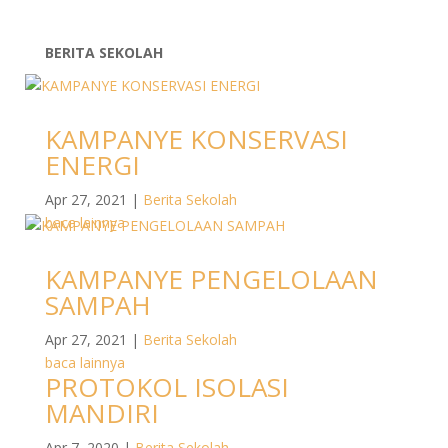
BERITA SEKOLAH
KAMPANYE KONSERVASI
ENERGI
Apr 27, 2021
|
Berita Sekolah
baca lainnya
KAMPANYE PENGELOLAAN
SAMPAH
Apr 27, 2021
|
Berita Sekolah
baca lainnya
PROTOKOL ISOLASI
MANDIRI
Apr 7, 2020
|
Berita Sekolah