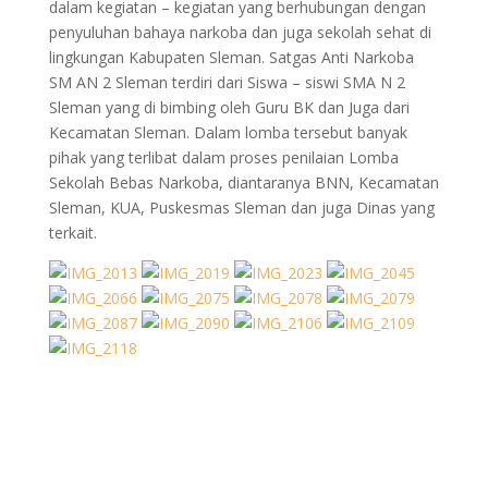
dalam kegiatan – kegiatan yang berhubungan dengan
penyuluhan bahaya narkoba dan juga sekolah sehat di
lingkungan Kabupaten Sleman. Satgas Anti Narkoba
SM AN 2 Sleman terdiri dari Siswa – siswi SMA N 2
Sleman yang di bimbing oleh Guru BK dan Juga dari
Kecamatan Sleman. Dalam lomba tersebut banyak
pihak yang terlibat dalam proses penilaian Lomba
Sekolah Bebas Narkoba, diantaranya BNN, Kecamatan
Sleman, KUA, Puskesmas Sleman dan juga Dinas yang
terkait.