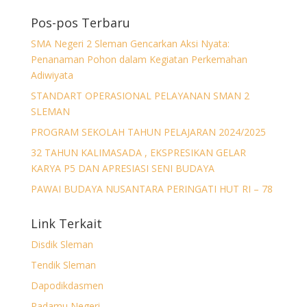
Pos-pos Terbaru
SMA Negeri 2 Sleman Gencarkan Aksi Nyata:
Penanaman Pohon dalam Kegiatan Perkemahan
Adiwiyata
STANDART OPERASIONAL PELAYANAN SMAN 2
SLEMAN
PROGRAM SEKOLAH TAHUN PELAJARAN 2024/2025
32 TAHUN KALIMASADA , EKSPRESIKAN GELAR
KARYA P5 DAN APRESIASI SENI BUDAYA
PAWAI BUDAYA NUSANTARA PERINGATI HUT RI – 78
Link Terkait
Disdik Sleman
Tendik Sleman
Dapodikdasmen
Padamu Negeri