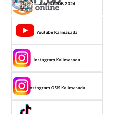
Juknis PPDB 2024
Youtube Kalimasada
Instagram Kalimasada
Instagram OSIS Kalimasada