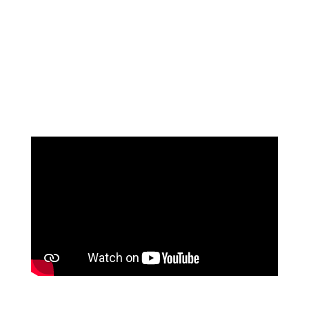
BERITA SEKOLAH