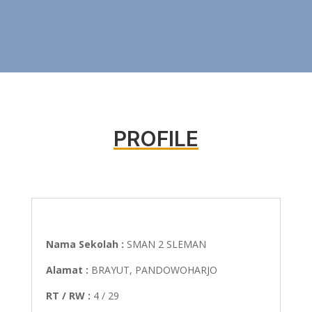
PROFILE
Nama Sekolah :
SMAN 2 SLEMAN
Alamat :
BRAYUT, PANDOWOHARJO
RT / RW :
4 / 29