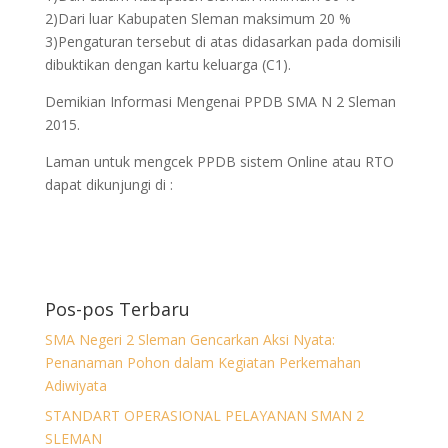
2)Dari luar Kabupaten Sleman maksimum 20 %
3)Pengaturan tersebut di atas didasarkan pada domisili
dibuktikan dengan kartu keluarga (C1).
Demikian Informasi Mengenai PPDB SMA N 2 Sleman
2015.
Laman untuk mengcek PPDB sistem Online atau RTO
dapat dikunjungi di :
Pos-pos Terbaru
SMA Negeri 2 Sleman Gencarkan Aksi Nyata:
Penanaman Pohon dalam Kegiatan Perkemahan
Adiwiyata
STANDART OPERASIONAL PELAYANAN SMAN 2
SLEMAN