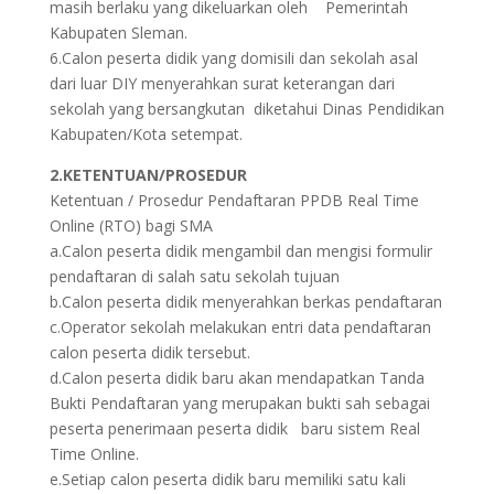
masih berlaku yang dikeluarkan oleh Pemerintah
Kabupaten Sleman.
6.Calon peserta didik yang domisili dan sekolah asal
dari luar DIY menyerahkan surat keterangan dari
sekolah yang bersangkutan diketahui Dinas Pendidikan
Kabupaten/Kota setempat.
2.KETENTUAN/PROSEDUR
Ketentuan / Prosedur Pendaftaran PPDB Real Time
Online (RTO) bagi SMA
a.Calon peserta didik mengambil dan mengisi formulir
pendaftaran di salah satu sekolah tujuan
b.Calon peserta didik menyerahkan berkas pendaftaran
c.Operator sekolah melakukan entri data pendaftaran
calon peserta didik tersebut.
d.Calon peserta didik baru akan mendapatkan Tanda
Bukti Pendaftaran yang merupakan bukti sah sebagai
peserta penerimaan peserta didik baru sistem Real
Time Online.
e.Setiap calon peserta didik baru memiliki satu kali