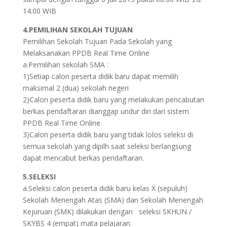
14.00 WIB
4.PEMILIHAN SEKOLAH TUJUAN
Pemilihan Sekolah Tujuan Pada Sekolah yang
Melaksanakan PPDB Real Time Online
a.Pemilihan sekolah SMA :
1)Setiap calon peserta didik baru dapat memilih
maksimal 2 (dua) sekolah negeri
2)Calon peserta didik baru yang melakukan pencabutan
berkas pendaftaran dianggap undur diri dari sistem
PPDB Real Time Online
3)Calon peserta didik baru yang tidak lolos seleksi di
semua sekolah yang dipilh saat seleksi berlangsung
dapat mencabut berkas pendaftaran.
5.SELEKSI
a.Seleksi calon peserta didik baru kelas X (sepuluh)
Sekolah Menengah Atas (SMA) dan Sekolah Menengah
Kejuruan (SMK) dilakukan dengan seleksi SKHUN /
SKYBS 4 (empat) mata pelajaran.