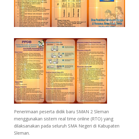
Penerimaan peserta didik baru SMAN 2 Sleman
menggunakan sistem real time online (RTO) yang
dilaksanakan pada seluruh SMA Negeri di Kabupaten
Sleman.