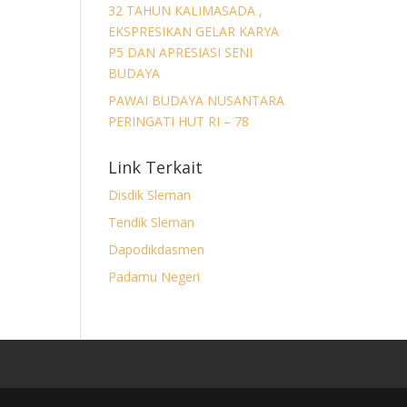
32 TAHUN KALIMASADA ,
EKSPRESIKAN GELAR KARYA
P5 DAN APRESIASI SENI
BUDAYA
PAWAI BUDAYA NUSANTARA
PERINGATI HUT RI – 78
Link Terkait
Disdik Sleman
Tendik Sleman
Dapodikdasmen
Padamu Negeri