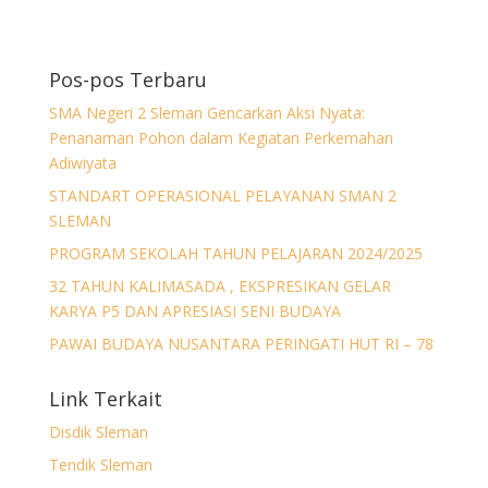
Pos-pos Terbaru
SMA Negeri 2 Sleman Gencarkan Aksi Nyata:
Penanaman Pohon dalam Kegiatan Perkemahan
Adiwiyata
STANDART OPERASIONAL PELAYANAN SMAN 2
SLEMAN
PROGRAM SEKOLAH TAHUN PELAJARAN 2024/2025
32 TAHUN KALIMASADA , EKSPRESIKAN GELAR
KARYA P5 DAN APRESIASI SENI BUDAYA
PAWAI BUDAYA NUSANTARA PERINGATI HUT RI – 78
Link Terkait
Disdik Sleman
Tendik Sleman