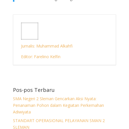
Jurnalis: Muhammad Alkahfi
Editor: Farelino Kelfin
Pos-pos Terbaru
SMA Negeri 2 Sleman Gencarkan Aksi Nyata:
Penanaman Pohon dalam Kegiatan Perkemahan
Adiwiyata
STANDART OPERASIONAL PELAYANAN SMAN 2
SLEMAN