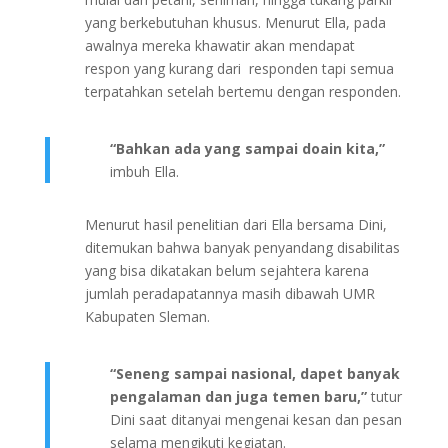
yang berkebutuhan khusus. Menurut Ella, pada
awalnya mereka khawatir akan mendapat
respon yang kurang dari responden tapi semua
terpatahkan setelah bertemu dengan responden.
“Bahkan ada yang sampai doain kita,”
imbuh Ella.
Menurut hasil penelitian dari Ella bersama Dini,
ditemukan bahwa banyak penyandang disabilitas
yang bisa dikatakan belum sejahtera karena
jumlah peradapatannya masih dibawah UMR
Kabupaten Sleman.
“Seneng sampai nasional, dapet banyak
pengalaman dan juga temen baru,”
tutur
Dini saat ditanyai mengenai kesan dan pesan
selama mengikuti kegiatan.